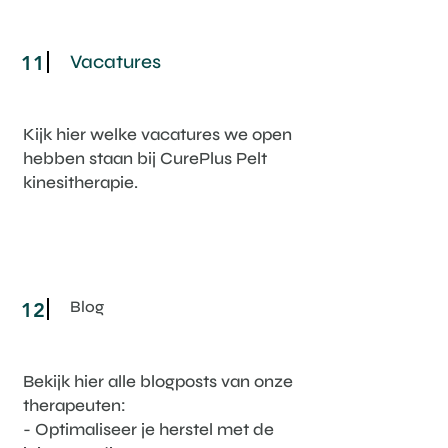
Vacatures
11
Kijk hier welke vacatures we open
hebben staan bij CurePlus Pelt
kinesitherapie.
Blog
12
Bekijk hier alle blogposts van onze
therapeuten:
- Optimaliseer je herstel met de