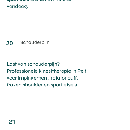
vandaag.
Schouderpijn
20
Last van schouderpijn?
Professionele kinesitherapie in Pelt
voor impingement, rotator cuff,
frozen shoulder en sportletsels.
21