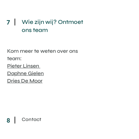
Wie zijn wij? Ontmoet
7
ons team
Kom meer te weten over ons
team:
Pieter Linsen
Daphne Gielen
Dries De Moor
Contact
8