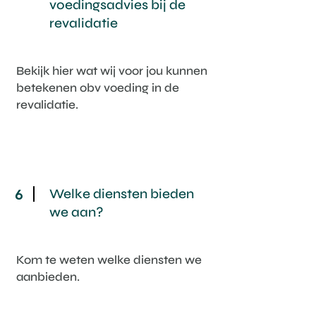
voedingsadvies bij de
revalidatie
Bekijk hier wat wij voor jou kunnen
betekenen obv voeding in de
revalidatie.
Welke diensten bieden
6
we aan?
Kom te weten welke diensten we
aanbieden.