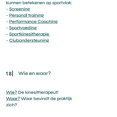
kunnen betekenen op sportvlak:
-
Screening
-
Personal training
-
Performance Coaching
-
Sportvoeding
-
Sportkinesitherapie
-
Clubondersteuning
Wie en waar?
18
Wie?
De kinesitherapeut!
Waar?
Waar bevindt de praktijk
zich?