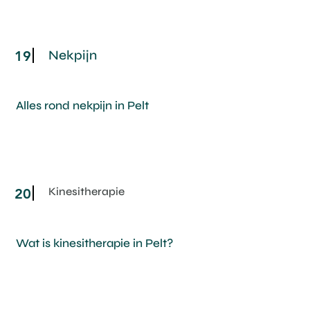
Nekpijn
19
Alles rond nekpijn in Pelt
Kinesitherapie
20
Wat is kinesitherapie in Pelt?