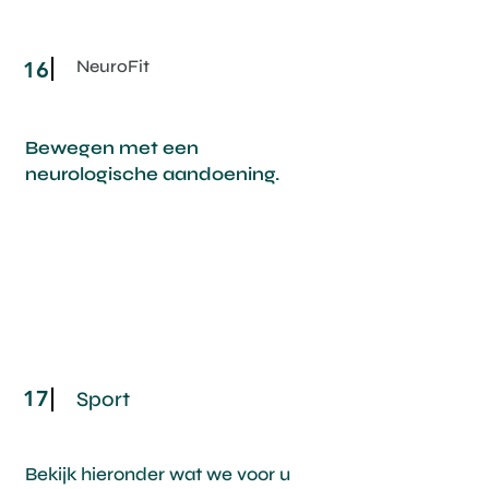
NeuroFit
16
Bewegen met een
neurologische aandoening.
17
Sport
Bekijk hieronder wat we voor u