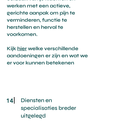
werken met een actieve,
gerichte aanpak om pijn te
verminderen, functie te
herstellen en herval te
voorkomen.
Kijk
hier
welke verschillende
aandoeningen er zijn en wat we
er voor kunnen betekenen
Diensten en
14
specialisaties breder
uitgelegd