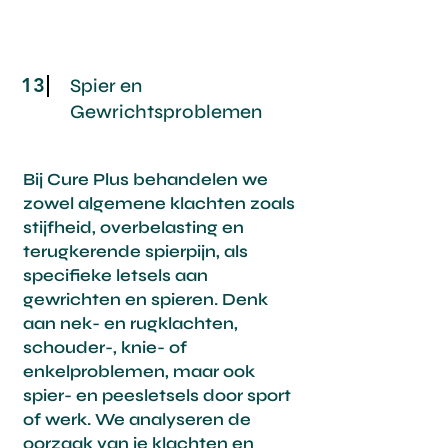
13
Spier en
Gewrichtsproblemen
Bij Cure Plus behandelen we
zowel algemene klachten zoals
stijfheid, overbelasting en
terugkerende spierpijn, als
specifieke letsels aan
gewrichten en spieren. Denk
aan nek- en rugklachten,
schouder-, knie- of
enkelproblemen, maar ook
spier- en peesletsels door sport
of werk. We analyseren de
oorzaak van je klachten en