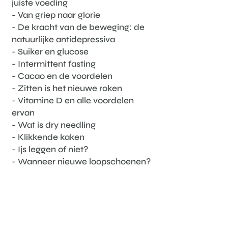
juiste voeding
-
Van griep naar glorie
- De kracht van de beweging: de
natuurlijke antidepressiva
- Suiker en glucose
- Intermittent fasting
- Cacao en de voordelen
- Zitten is het nieuwe roken
- Vitamine D en alle voordelen
ervan
- Wat is dry needling
- Klikkende kaken
- Ijs leggen of niet?
- Wanneer nieuwe loopschoenen?