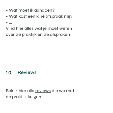
- Wat moet ik aandoen?
- Wat kost een kiné afspraak mij?
- ...
Vind
hier
alles wat je moet weten
over de praktijk en de afspraken
Reviews
10
Bekijk hier alle
reviews
die we met
de praktijk krijgen