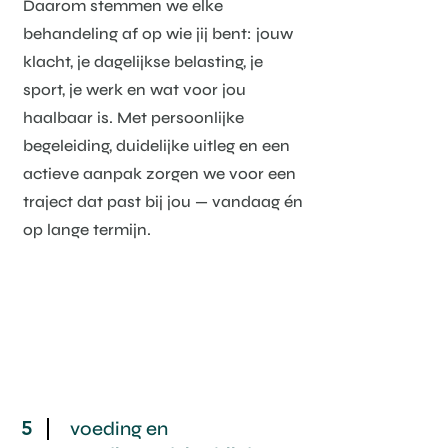
Daarom stemmen we elke
behandeling af op wie jij bent: jouw
klacht, je dagelijkse belasting, je
sport, je werk en wat voor jou
haalbaar is. Met persoonlijke
begeleiding, duidelijke uitleg en een
actieve aanpak zorgen we voor een
traject dat past bij jou — vandaag én
op lange termijn.
5
voeding en