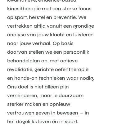
kinesitherapie met een sterke focus
op sport, herstel en preventie. We
vertrekken altijd vanuit een grondige
analyse van jouw klacht en luisteren
naar jouw verhaal. Op basis
daarvan stellen we een persoonlijk
behandelplan op, met actieve
revalidatie, gerichte oefentherapie
en hands-on technieken waar nodig.
Ons doel is niet alleen pijn
verminderen, maar je duurzaam
sterker maken en opnieuw
vertrouwen geven in bewegen — in
het dagelijks leven én in sport.