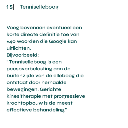
Tenniselleboog
15
Voeg bovenaan eventueel een
korte directe definitie toe van
±40 woorden die Google kan
uitlichten.
Bijvoorbeeld:
“Tenniselleboog is een
peesoverbelasting aan de
buitenzijde van de elleboog die
ontstaat door herhaalde
bewegingen. Gerichte
kinesitherapie met progressieve
krachtopbouw is de meest
effectieve behandeling.”