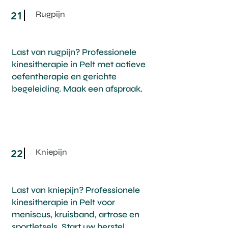
Rugpijn
21
Last van rugpijn? Professionele
kinesitherapie in Pelt met actieve
oefentherapie en gerichte
begeleiding. Maak een afspraak.
Kniepijn
22
Last van kniepijn? Professionele
kinesitherapie in Pelt voor
meniscus, kruisband, artrose en
sportletsels. Start uw herstel