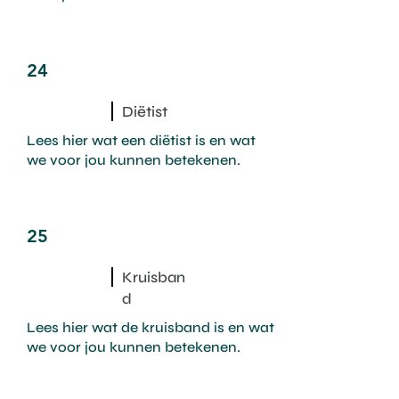
24
Diëtist
Lees hier wat een diëtist is en wat
we voor jou kunnen betekenen.
25
Kruisban
d
Lees hier wat de kruisband is en wat
we voor jou kunnen betekenen.