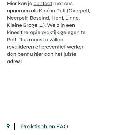
Hier kan je
contact
met ons
opnemen als Kiné in Pelt (Overpelt,
Neerpelt, Boseind, Hent, Linne,
Kleine Brogel,...). We zijn een
kinesitherapie praktijk gelegen te
Pelt. Dus moest u willen
revalideren of preventief werken
dan bent u hier aan het juiste
adres!
9
Praktisch en FAQ