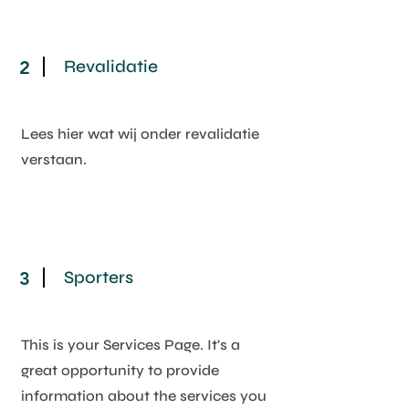
Revalidatie
2
Lees hier wat wij onder revalidatie
verstaan.
Sporters
3
This is your Services Page. It's a
great opportunity to provide
information about the services you