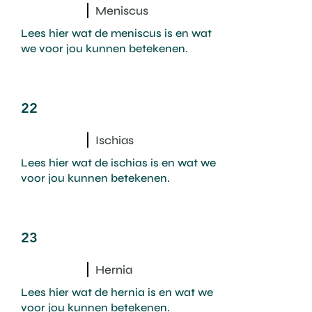
Meniscus
Lees hier wat de meniscus is en wat
we voor jou kunnen betekenen.
22
Ischias
Lees hier wat de ischias is en wat we
voor jou kunnen betekenen.
23
Hernia
Lees hier wat de hernia is en wat we
voor jou kunnen betekenen.