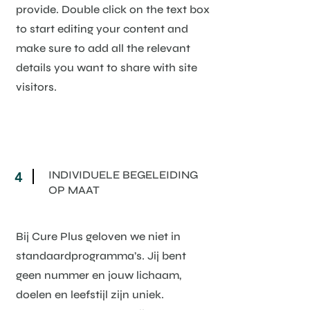
provide. Double click on the text box
to start editing your content and
make sure to add all the relevant
details you want to share with site
visitors.
INDIVIDUELE BEGELEIDING
4
OP MAAT
Bij Cure Plus geloven we niet in
standaardprogramma’s. Jij bent
geen nummer en jouw lichaam,
doelen en leefstijl zijn uniek.