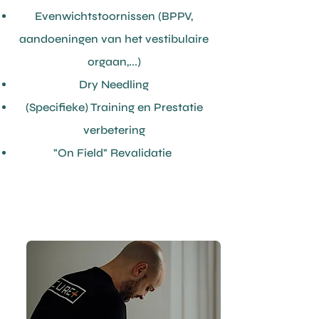
Evenwichtstoornissen (BPPV,
aandoeningen van het vestibulaire
orgaan,...)
Dry Needling
(Specifieke) Training en Prestatie
verbetering
"On Field" Revalidatie