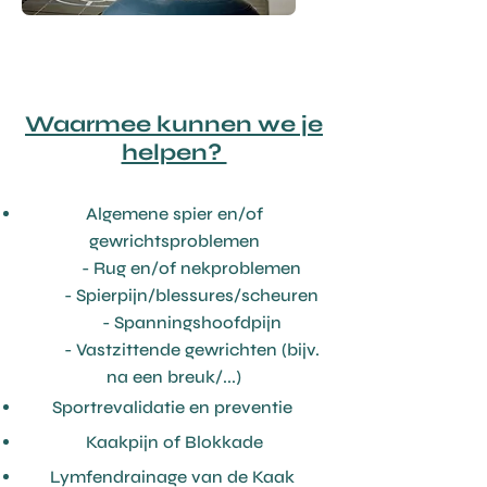
Waarmee kunnen we je
helpen?
Algemene s
pier en/of
gewrichtsproblemen
- Rug en/of nekproblemen
- Spierpijn/blessures/scheuren
- Spanningshoofdpijn
- Vastzittende gewrichten (bijv.
na een breuk/...)
Sportrevalidatie en preventie
Kaakpijn of Blokkade
Lymfendrainage van de Kaak