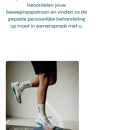
beoordelen jouw
bewegingspatroon en vinden zo de
gepaste persoonlijke behandeling
op maat in samenspraak met u.