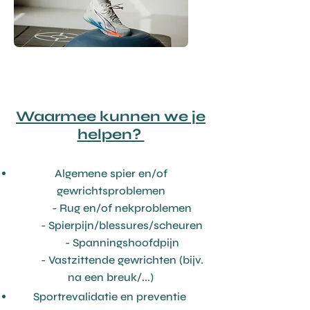
Waarmee kunnen we je
helpen?
Algemene s
pier en/of
gewrichtsproblemen
- Rug en/of nekproblemen
- Spierpijn/blessures/scheuren
- Spanningshoofdpijn
- Vastzittende gewrichten (bijv.
na een breuk/...)
Sportrevalidatie en preventie