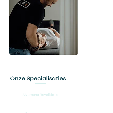
Onze Specialisaties
Algemene Revalidatie