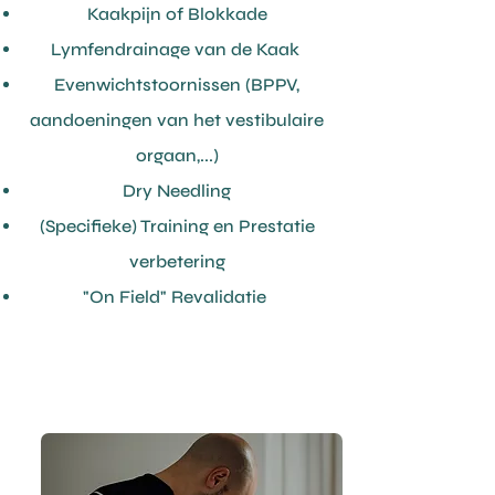
Kaakpijn of Blokkade
Lymfendrainage van de Kaak
Evenwichtstoornissen (BPPV,
aandoeningen van het vestibulaire
orgaan,...)
Dry Needling
(Specifieke) Training en Prestatie
verbetering
"On Field" Revalidatie