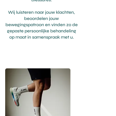
Wij luisteren naar jouw klachten,
beoordelen jouw
bewegingspatroon en vinden zo de
gepaste persoonlijke behandeling
op maat in samenspraak met u.