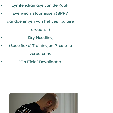
Lymfendrainage van de Kaak
Evenwichtstoornissen (BPPV,
aandoeningen van het vestibulaire
orgaan,...)
Dry Needling
(Specifieke) Training en Prestatie
verbetering
"On Field" Revalidatie