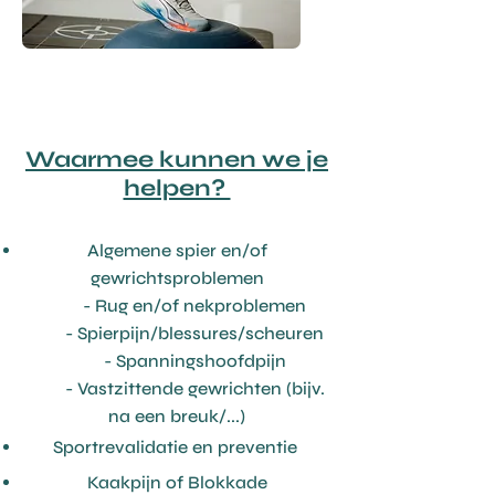
Waarmee kunnen we je
helpen?
Algemene s
pier en/of
gewrichtsproblemen
- Rug en/of nekproblemen
- Spierpijn/blessures/scheuren
- Spanningshoofdpijn
- Vastzittende gewrichten (bijv.
na een breuk/...)
Sportrevalidatie en preventie
Kaakpijn of Blokkade