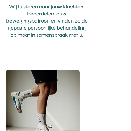
Wij luisteren naar jouw klachten,
beoordelen jouw
bewegingspatroon en vinden zo de
gepaste persoonlijke behandeling
op maat in samenspraak met u.