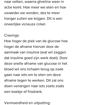
naar vetten, waarna ghreline weer in 
actie komt. Hoe meer we eten en hoe 
zwaarder we worden, des te meer 
honger zullen we krijgen. Dit is een 
oneerlijke vicieuze cirkel.
Cravings:
Hoe hoger de piek van de glucose hoe 
hoger de afname hiervan door de 
aanmaak van insuline (wat wil zeggen 
dat insuline goed zijn werk doet). Door 
deze snelle afname van glucose in het 
bloed wil ons lichaam terug op zoek 
gaan naar iets om te eten om deze 
afname tegen te werken. Dit zal ons 
doen verlangen naar iets zoets zoals 
een koekje of frisdrank. 
Vermoeidheid en uitputting: