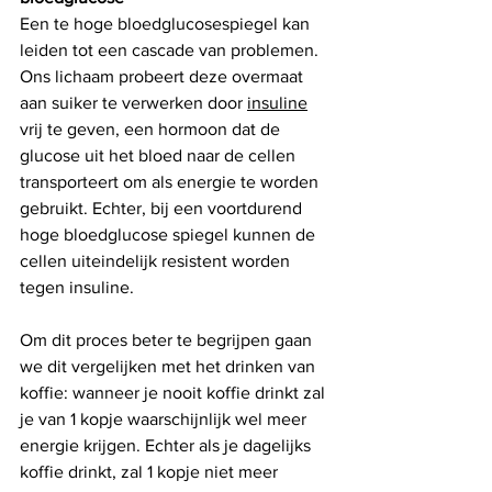
Een te hoge bloedglucosespiegel kan 
leiden tot een cascade van problemen. 
Ons lichaam probeert deze overmaat 
aan suiker te verwerken door 
insuline
vrij te geven, een hormoon dat de 
glucose uit het bloed naar de cellen 
transporteert om als energie te worden 
gebruikt. Echter, bij een voortdurend 
hoge bloedglucose spiegel kunnen de 
cellen uiteindelijk resistent worden 
tegen insuline. 
Om dit proces beter te begrijpen gaan 
we dit vergelijken met het drinken van 
koffie: wanneer je nooit koffie drinkt zal 
je van 1 kopje waarschijnlijk wel meer 
energie krijgen. Echter als je dagelijks 
koffie drinkt, zal 1 kopje niet meer 