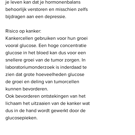
je leven kan dat je hormonenbalans 
behoorlijk verstoren en misschien zelfs 
bijdragen aan een depressie.
Risico op kanker:
Kankercellen gebruiken voor hun groei 
vooral glucose. Een hoge concentratie 
glucose in het bloed kan dus voor een 
snellere groei van de tumor zorgen. In 
laboratoriumonderzoek is inderdaad te 
zien dat grote hoeveelheden glucose 
de groei en deling van tumorcellen 
kunnen bevorderen.
Ook bevorderen ontstekingen van het 
lichaam het uitzaaien van de kanker wat 
dus in de hand wordt gewerkt door de 
glucosepieken. 