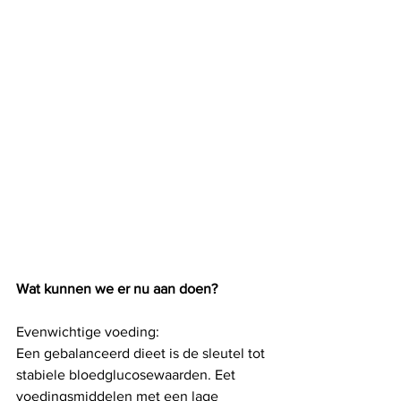
Wat kunnen we er nu aan doen?
Evenwichtige voeding:
Een gebalanceerd dieet is de sleutel tot 
stabiele bloedglucosewaarden. Eet 
voedingsmiddelen met een lage 