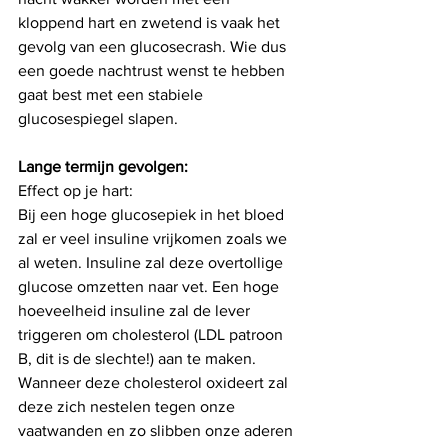
kloppend hart en zwetend is vaak het 
gevolg van een glucosecrash. Wie dus 
een goede nachtrust wenst te hebben 
gaat best met een stabiele 
glucosespiegel slapen.
Lange termijn gevolgen:
Effect op je hart:
Bij een hoge glucosepiek in het bloed 
zal er veel insuline vrijkomen zoals we 
al weten. Insuline zal deze overtollige 
glucose omzetten naar vet. Een hoge 
hoeveelheid insuline zal de lever 
triggeren om cholesterol (LDL patroon 
B, dit is de slechte!) aan te maken. 
Wanneer deze cholesterol oxideert zal 
deze zich nestelen tegen onze 
vaatwanden en zo slibben onze aderen 