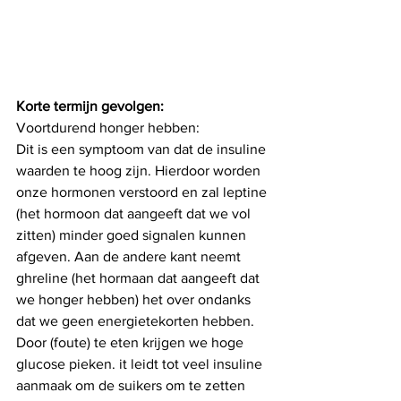
Korte termijn gevolgen: 
Voortdurend honger hebben:
Dit is een symptoom van dat de insuline 
waarden te hoog zijn. Hierdoor worden 
onze hormonen verstoord en zal leptine 
(het hormoon dat aangeeft dat we vol 
zitten) minder goed signalen kunnen 
afgeven. Aan de andere kant neemt 
ghreline (het hormaan dat aangeeft dat 
we honger hebben) het over ondanks 
dat we geen energietekorten hebben. 
Door (foute) te eten krijgen we hoge 
glucose pieken. it leidt tot veel insuline 
aanmaak om de suikers om te zetten 