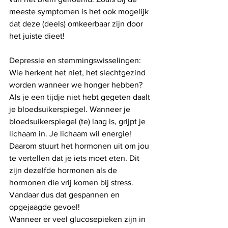
meeste symptomen is het ook mogelijk 
dat deze (deels) omkeerbaar zijn door 
het juiste dieet!
Depressie en stemmingswisselingen:
Wie herkent het niet, het slechtgezind 
worden wanneer we honger hebben? 
Als je een tijdje niet hebt gegeten daalt 
je bloedsuikerspiegel. Wanneer je 
bloedsuikerspiegel (te) laag is, grijpt je 
lichaam in. Je lichaam wil energie! 
Daarom stuurt het hormonen uit om jou 
te vertellen dat je iets moet eten. Dit 
zijn dezelfde hormonen als de 
hormonen die vrij komen bij stress. 
Vandaar dus dat gespannen en 
opgejaagde gevoel! 
Wanneer er veel glucosepieken zijn in 