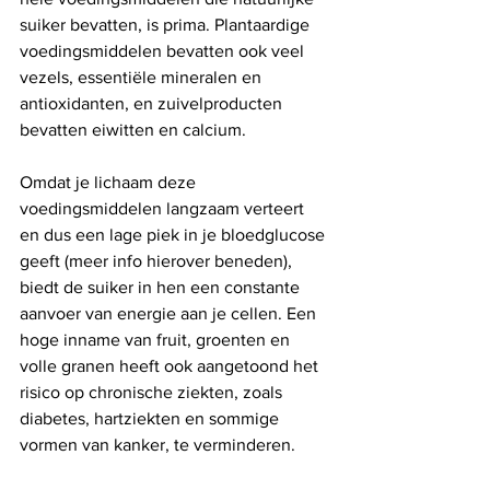
suiker bevatten, is prima. Plantaardige 
voedingsmiddelen bevatten ook veel 
vezels, essentiële mineralen en 
antioxidanten, en zuivelproducten 
bevatten eiwitten en calcium. 
Omdat je lichaam deze 
voedingsmiddelen langzaam verteert 
en dus een lage piek in je bloedglucose 
geeft (meer info hierover beneden), 
biedt de suiker in hen een constante 
aanvoer van energie aan je cellen. Een 
hoge inname van fruit, groenten en 
volle granen heeft ook aangetoond het 
risico op chronische ziekten, zoals 
diabetes, hartziekten en sommige 
vormen van kanker, te verminderen. 