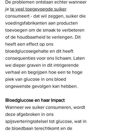
De problemen ontstaan echter wanneer 
je 
te veel toegevoegde suiker
consumeert - dat wil zeggen, suiker die 
voedingsfabrikanten aan producten 
toevoegen om de smaak te verbeteren 
of de houdbaarheid te verlengen. Dit 
heeft een effect op ons 
bloedglucosegehalte en dit heeft 
consequenties voor ons lichaam. Laten 
we dieper graven in dit intrigerende 
verhaal en begrijpen hoe een te hoge 
piek van glucose in ons bloed 
ongewenste gevolgen kan hebben.
Bloedglucose en haar Impact
Wanneer we suiker consumeren, wordt 
deze afgebroken in ons 
spijsverteringsstelsel tot glucose, wat in 
de bloedbaan terechtkomt en de 