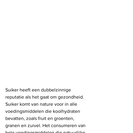
Suiker heeft een dubbelzinnige 
reputatie als het gaat om gezondheid. 
Suiker komt van nature voor in alle 
voedingsmiddelen die koolhydraten 
bevatten, zoals fruit en groenten, 
granen en zuivel. Het consumeren van 
hele voedingsmiddelen die natuurlijke 