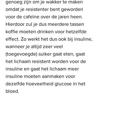
genoeg zijn om je wakker te maken 
omdat je resistenter bent geworden 
voor de cafeïne over de jaren heen. 
Hierdoor zul je dus meerdere tassen 
koffie moeten drinken voor hetzelfde 
effect. Zo werkt het dus ook bij insuline, 
wanneer je altijd zeer veel 
(toegevoegde) suiker gaat eten, gaat 
het lichaam resistent worden voor de 
insuline en gaat het lichaam meer 
insuline moeten aanmaken voor 
dezelfde hoeveelheid glucose in het 
bloed. 