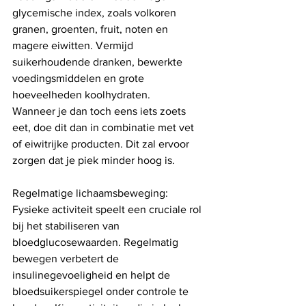
glycemische index, zoals volkoren 
granen, groenten, fruit, noten en 
magere eiwitten. Vermijd 
suikerhoudende dranken, bewerkte 
voedingsmiddelen en grote 
hoeveelheden koolhydraten. 
Wanneer je dan toch eens iets zoets 
eet, doe dit dan in combinatie met vet 
of eiwitrijke producten. Dit zal ervoor 
zorgen dat je piek minder hoog is. 
Regelmatige lichaamsbeweging:
Fysieke activiteit speelt een cruciale rol 
bij het stabiliseren van 
bloedglucosewaarden. Regelmatig 
bewegen verbetert de 
insulinegevoeligheid en helpt de 
bloedsuikerspiegel onder controle te 