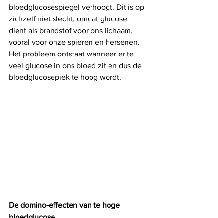
bloedglucosespiegel verhoogt. Dit is op 
zichzelf niet slecht, omdat glucose 
dient als brandstof voor ons lichaam, 
vooral voor onze spieren en hersenen. 
Het probleem ontstaat wanneer er te 
veel glucose in ons bloed zit en dus de 
bloedglucosepiek te hoog wordt. 
De domino-effecten van te hoge 
bloedglucose