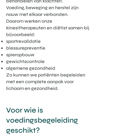
behandelen van klachten.
Voeding, beweging en herstel zijn
nauw met elkaar verbonden.
Daarom werken onze
kinesitherapeuten en diëtist samen bij
bijvoorbeeld:
sportrevalidatie
blessurepreventie
spieropbouw
gewichtscontrole
algemene gezondheid
Zo kunnen we patiënten begeleiden
met een complete aanpak voor
lichaam en gezondheid.
Voor wie is
voedingsbegeleiding
geschikt?