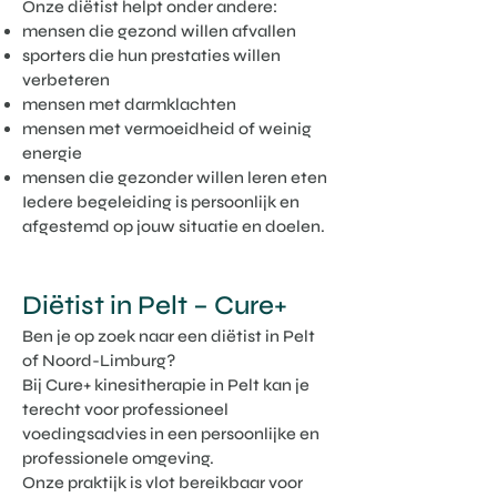
Onze diëtist helpt onder andere:
mensen die gezond willen afvallen
sporters die hun prestaties willen
verbeteren
mensen met darmklachten
mensen met vermoeidheid of weinig
energie
mensen die gezonder willen leren eten
Iedere begeleiding is persoonlijk en
afgestemd op jouw situatie en doelen.
Diëtist in Pelt – Cure+
Ben je op zoek naar een diëtist in Pelt
of Noord-Limburg?
Bij Cure+ kinesitherapie in Pelt kan je
terecht voor professioneel
voedingsadvies in een persoonlijke en
professionele omgeving.
Onze praktijk is vlot bereikbaar voor