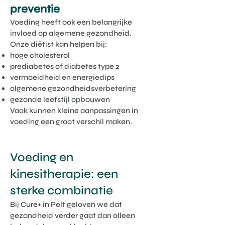
preventie
Voeding heeft ook een belangrijke
invloed op algemene gezondheid.
Onze diëtist kan helpen bij:
hoge cholesterol
prediabetes of diabetes type 2
vermoeidheid en energiedips
algemene gezondheidsverbetering
gezonde leefstijl opbouwen
Vaak kunnen kleine aanpassingen in
voeding een groot verschil maken.
Voeding en
kinesitherapie: een
sterke combinatie
Bij Cure+ in Pelt geloven we dat
gezondheid verder gaat dan alleen