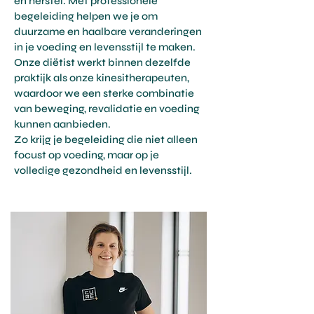
en herstel. Met professionele
begeleiding helpen we je om
duurzame en haalbare veranderingen
in je voeding en levensstijl te maken.
Onze diëtist werkt binnen dezelfde
praktijk als onze kinesitherapeuten,
waardoor we een sterke combinatie
van beweging, revalidatie en voeding
kunnen aanbieden.
Zo krijg je begeleiding die niet alleen
focust op voeding, maar op je
volledige gezondheid en levensstijl.