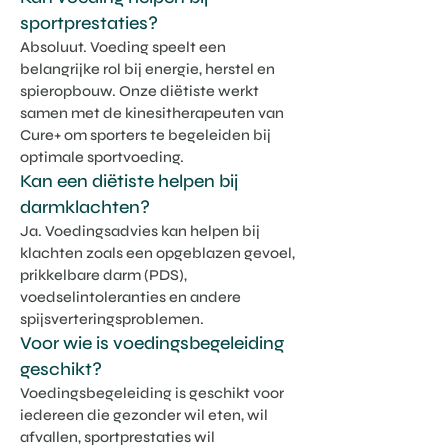
sportprestaties?
Absoluut. Voeding speelt een
belangrijke rol bij energie, herstel en
spieropbouw. Onze diëtiste werkt
samen met de kinesitherapeuten van
Cure+ om sporters te begeleiden bij
optimale sportvoeding.
Kan een diëtiste helpen bij
darmklachten?
Ja. Voedingsadvies kan helpen bij
klachten zoals een opgeblazen gevoel,
prikkelbare darm (PDS),
voedselintoleranties en andere
spijsverteringsproblemen.
Voor wie is voedingsbegeleiding
geschikt?
Voedingsbegeleiding is geschikt voor
iedereen die gezonder wil eten, wil
afvallen, sportprestaties wil