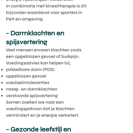
In combinatie met kinesitherapie is dit
bijzonder waardevol voor sporters in
Pelt en omgeving.
- Darmklachten en
spijsvertering
Veel mensen ervaren klachten zoals
een opgeblazen gevoel of buikpijn.
Voedingsadvies kan helpen bij:
prikkelbare darm (PDS)
opgeblazen gevoel
voedselintoleranties
maag- en darmklachten
verstoorde spijsvertering
Samen zoeken we naar een
voedingspatroon dat je klachten
vermindert en je energie verbetert.
- Gezonde leefstijl en