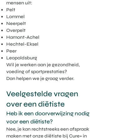
mensen uit:
Pelt
Lommel
Neerpelt
Overpelt
Hamont-Achel
Hechtel-Eksel
Peer
Leopoldsburg
Wil je werken aan je gezondheid,
voeding of sportprestaties?
Dan helpen we je graag verder.
Veelgestelde vragen
over een diëtiste
Heb ik een doorverwijzing nodig
voor een diëtiste?
Nee, je kan rechtstreeks een afspraak
maken met onze diëtiste bij Cure+ in