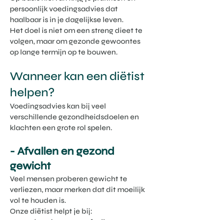
persoonlijk voedingsadvies dat
haalbaar is in je dagelijkse leven.
Het doel is niet om een streng dieet te
volgen, maar om gezonde gewoontes
op lange termijn op te bouwen.
Wanneer kan een diëtist
helpen?
Voedingsadvies kan bij veel
verschillende gezondheidsdoelen en
klachten een grote rol spelen.
- Afvallen en gezond
gewicht
Veel mensen proberen gewicht te
verliezen, maar merken dat dit moeilijk
vol te houden is.
Onze diëtist helpt je bij: