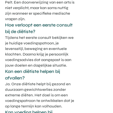
Pelt. Een doorverwijzing van een arts is
niet verplicht, maar kan soms nuttig
zijn wanneer er specifieke medische
vragen zijn.
Hoe verloopt een eerste consult
bij de diëtiste?
Tijdens het eerste consult bekijken we
je huidige voedingspatroon, je
levensstijl, beweging en eventuele
klachten. Daarna krijg je persoonlijk
voedingsadvies dat aangepast is aan
jouw doelen en dagelijkse situatie.
Kan een diëtiste helpen bij
afvallen?
Ja. Onze diëtiste helpt bij gezond en
duurzaam gewichtsverlies zonder
extreme diëten. Het doel is om een
voedingspatroon te ontwikkelen dat je
op lange termijn kan volhouden.
Kan voeding helpen bij