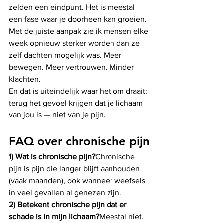
zelden een eindpunt. Het is meestal 
een fase waar je doorheen kan groeien.
Met de juiste aanpak zie ik mensen elke 
week opnieuw sterker worden dan ze 
zelf dachten mogelijk was. Meer 
bewegen. Meer vertrouwen. Minder 
klachten.
En dat is uiteindelijk waar het om draait: 
terug het gevoel krijgen dat je lichaam 
van jou is — niet van je pijn.
FAQ over chronische pijn
1) Wat is chronische pijn?
Chronische 
pijn is pijn die langer blijft aanhouden 
(vaak maanden), ook wanneer weefsels 
in veel gevallen al genezen zijn.
2) Betekent chronische pijn dat er 
schade is in mijn lichaam?
Meestal niet. 