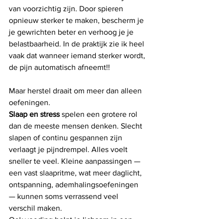
van voorzichtig zijn. Door spieren 
opnieuw sterker te maken, bescherm je 
je gewrichten beter en verhoog je je 
belastbaarheid. In de praktijk zie ik heel 
vaak dat wanneer iemand sterker wordt, 
de pijn automatisch afneemt!!
Maar herstel draait om meer dan alleen 
oefeningen.
Slaap en stress
 spelen een grotere rol 
dan de meeste mensen denken. Slecht 
slapen of continu gespannen zijn 
verlaagt je pijndrempel. Alles voelt 
sneller te veel. Kleine aanpassingen — 
een vast slaapritme, wat meer daglicht, 
ontspanning, ademhalingsoefeningen 
— kunnen soms verrassend veel 
verschil maken.