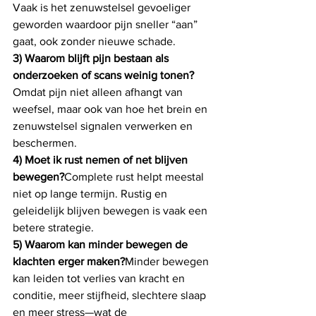
Vaak is het zenuwstelsel gevoeliger 
geworden waardoor pijn sneller “aan” 
gaat, ook zonder nieuwe schade.
3) Waarom blijft pijn bestaan als 
onderzoeken of scans weinig tonen?
Omdat pijn niet alleen afhangt van 
weefsel, maar ook van hoe het brein en 
zenuwstelsel signalen verwerken en 
beschermen.
4) Moet ik rust nemen of net blijven 
bewegen?
Complete rust helpt meestal 
niet op lange termijn. Rustig en 
geleidelijk blijven bewegen is vaak een 
betere strategie.
5) Waarom kan minder bewegen de 
klachten erger maken?
Minder bewegen 
kan leiden tot verlies van kracht en 
conditie, meer stijfheid, slechtere slaap 
en meer stress—wat de 