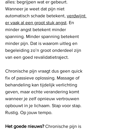
alles: begrijpen wat er gebeurt.
Wanneer je weet dat pijn niet 
automatisch schade betekent, 
verdwijnt 
er vaak al een groot stuk angst
. En 
minder angst betekent minder 
spanning. Minder spanning betekent 
minder pijn. Dat is waarom uitleg en 
begeleiding zo’n groot onderdeel zijn 
van een goed revalidatietraject.
Chronische pijn vraagt dus geen quick 
fix of passieve oplossing. Massage of 
behandeling kan tijdelijk verlichting 
geven, maar echte verandering komt 
wanneer je zelf opnieuw vertrouwen 
opbouwt in je lichaam. Stap voor stap. 
Rustig. Op jouw tempo.
Het goede nieuws?
 Chronische pijn is 