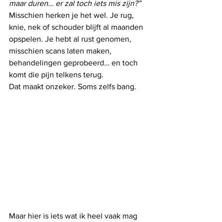
maar duren… er zal toch iets mis zijn?”
Misschien herken je het wel. Je rug, 
knie, nek of schouder blijft al maanden 
opspelen. Je hebt al rust genomen, 
misschien scans laten maken, 
behandelingen geprobeerd… en toch 
komt die pijn telkens terug.
Dat maakt onzeker. Soms zelfs bang.
Maar hier is iets wat ik heel vaak mag 